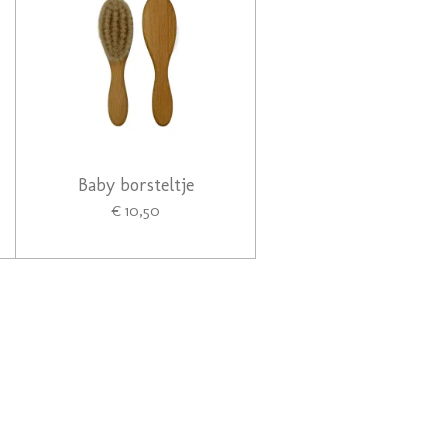
Baby borsteltje
€ 10,50