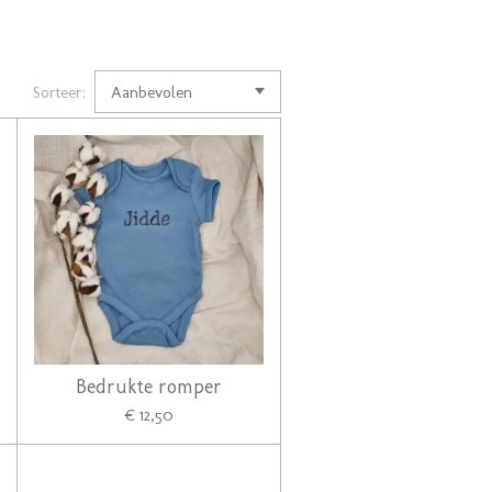
Sorteer:
Bedrukte romper
€ 12,50