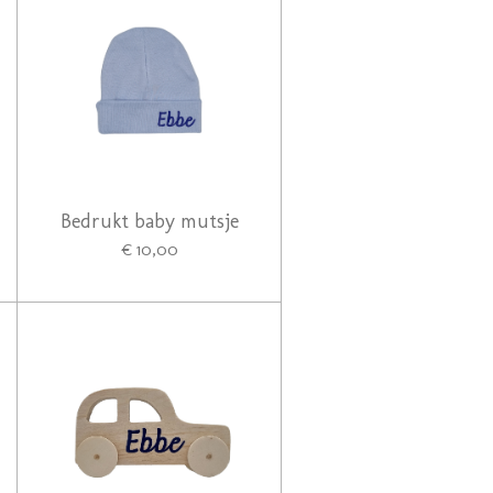
Bedrukt baby mutsje
€ 10,00