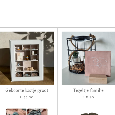
Geboorte kastje groot
Tegeltje familie
€ 44,00
€ 12,50