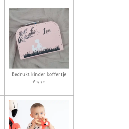
Bedrukt kinder koffertje
€ 17,50