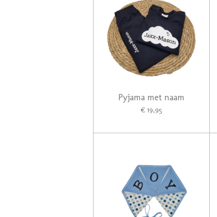
Pyjama met naam
€ 19,95