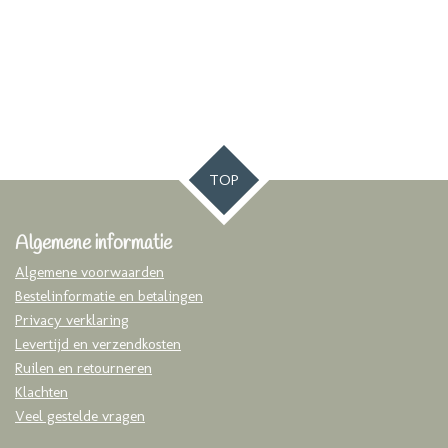
TOP
Algemene informatie
Algemene voorwaarden
Bestelinformatie en betalingen
Privacy verklaring
Levertijd en verzendkosten
Ruilen en retourneren
Klachten
Veel gestelde vragen