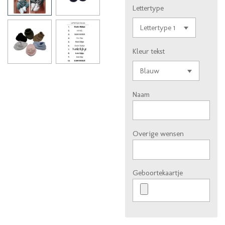
Lettertype
Kleur tekst
Naam
Overige wensen
Geboortekaartje