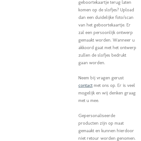
geboortekaartje terug laten
komen op de slofjes? Upload
dan een duidelijke foto/scan
van het geboortekaartje. Er
zal een persoonlijk ontwerp
gemaakt worden. Wanneer u
akkoord gaat met het ontwerp
zullen de slofjes bedrukt
gaan worden.
Neem bij vragen gerust
contact
met ons op.
Er is veel
mogelijk en wij denken graag
met u mee.
Gepersonaliseerde
producten zijn op maat
gemaakt en kunnen hierdoor
niet retour worden genomen.