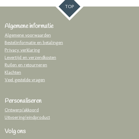
TOP
Algemene informatie
Algemene voorwaarden
Bestelinformatie en betalingen
Privacy verklaring
Levertijd en verzendkosten
Ruilen en retourneren
Klachten
Veel gestelde vragen
Personaliseren
Ontwerp/akkoord
Uitvoering/eindproduct
Volg ons