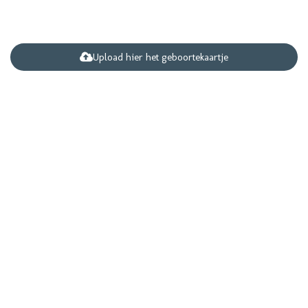
Upload hier het geboortekaartje