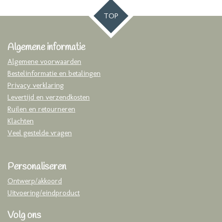
TOP
Algemene informatie
Algemene voorwaarden
Bestelinformatie en betalingen
Privacy verklaring
Levertijd en verzendkosten
Ruilen en retourneren
Klachten
Veel gestelde vragen
Personaliseren
Ontwerp/akkoord
Uitvoering/eindproduct
Volg ons