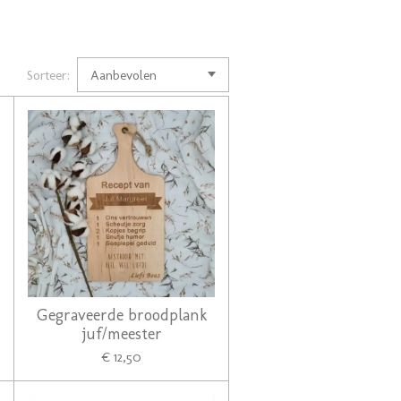
Sorteer:
Gegraveerde broodplank
juf/meester
€ 12,50