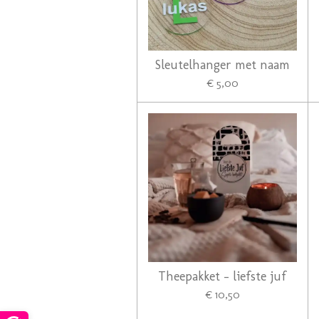
Sleutelhanger met naam
€ 5,00
Theepakket - liefste juf
€ 10,50