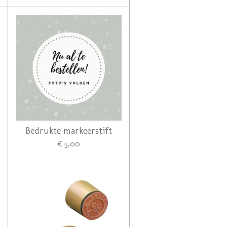
Bedrukte markeerstift
€ 5,00