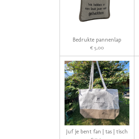
Bedrukte pannenlap
€ 5,00
Juf je bent fan | tas | tisch