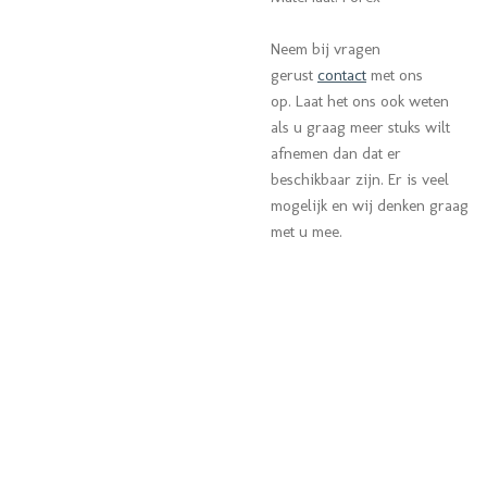
Neem bij vragen
gerust
contact
met ons
op. Laat het ons ook weten
als u graag meer stuks wilt
afnemen dan dat er
beschikbaar zijn. Er is veel
mogelijk en wij denken graag
met u mee.