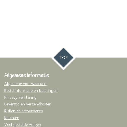
TOP
Algemene informatie
Algemene voorwaarden
Bestelinformatie en betalingen
Privacy verklaring
Levertijd en verzendkosten
Ruilen en retourneren
Klachten
Veel gestelde vragen