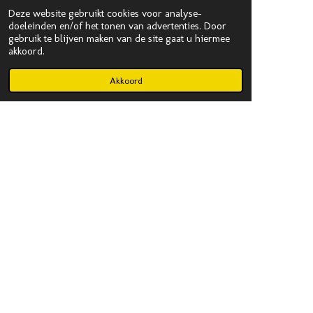
Deze website gebruikt cookies voor analyse-
doeleinden en/of het tonen van advertenties. Door
gebruik te blijven maken van de site gaat u hiermee
akkoord.
Akkoord