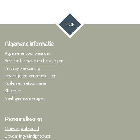
TOP
Algemene informatie
Algemene voorwaarden
Bestelinformatie en betalingen
Privacy verklaring
Levertijd en verzendkosten
Ruilen en retourneren
Klachten
Veel gestelde vragen
Personaliseren
Ontwerp/akkoord
Uitvoering/eindproduct