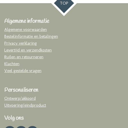
TOP
Algemene informatie
Algemene voorwaarden
Bestelinformatie en betalingen
Privacy verklaring
Levertijd en verzendkosten
Ruilen en retourneren
Klachten
Veel gestelde vragen
Personaliseren
Ontwerp/akkoord
Uitvoering/eindproduct
Volg ons