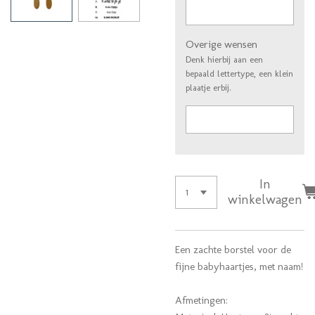
Overige wensen
Denk hierbij aan een
bepaald lettertype, een klein
plaatje erbij.
In
winkelwagen
Een zachte borstel voor de
fijne babyhaartjes, met naam!
Afmetingen: