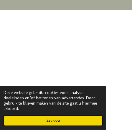
Deze website gebruikt cookies voor analyse-
doeleinden en/of het tonen van advertenties. Door
gebruik te blijven maken van de site gaat u hiermee
akkoord.
Akkoord