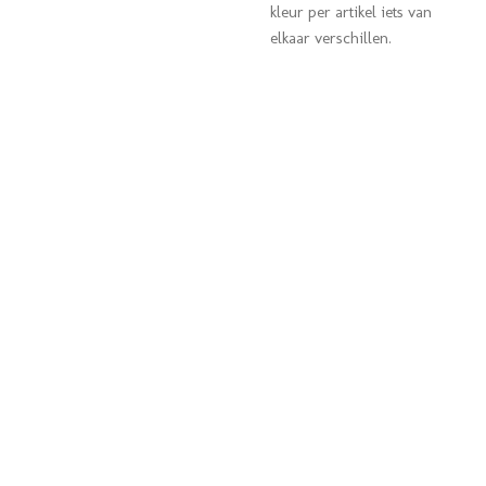
kleur per artikel iets van
elkaar verschillen.