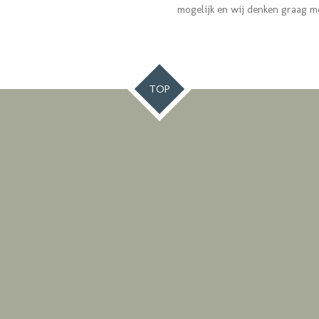
mogelijk en wij denken graag 
TOP