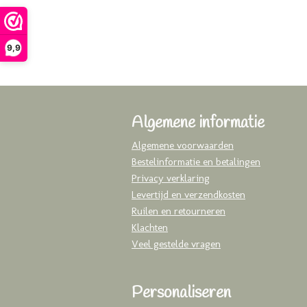
9,9
Algemene informatie
Algemene voorwaarden
Bestelinformatie en betalingen
Privacy verklaring
Levertijd en verzendkosten
Ruilen en retourneren
Klachten
Veel gestelde vragen
Personaliseren