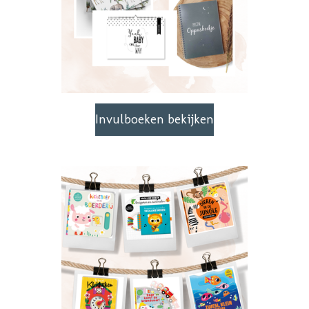
Invulboeken bekijken