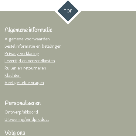
TOP
Algemene informatie
Algemene voorwaarden
Bestelinformatie en betalingen
Privacy verklaring
Levertijd en verzendkosten
Ruilen en retourneren
Klachten
Veel gestelde vragen
Personaliseren
Ontwerp/akkoord
Uitvoering/eindproduct
Volg ons