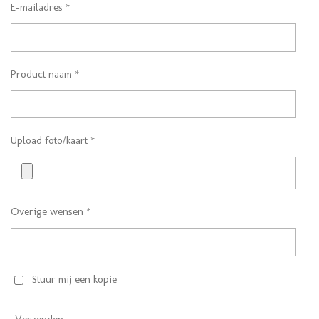
E-mailadres *
Product naam *
Upload foto/kaart *
Overige wensen *
Stuur mij een kopie
Verzenden