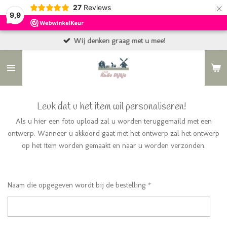
×
27
Reviews
9,9
Wij denken graag met u mee!
Leuk dat u het item wil personaliseren!
Als u hier een foto upload zal u worden teruggemaild met een
ontwerp. Wanneer u akkoord gaat met het ontwerp zal het ontwerp
op het item worden gemaakt en naar u worden verzonden.
Naam die opgegeven wordt bij de bestelling *