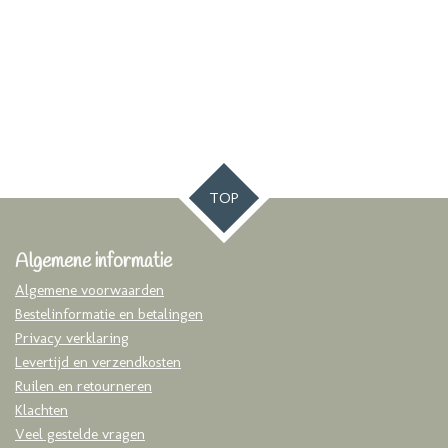
TOP
Algemene informatie
Algemene voorwaarden
Bestelinformatie en betalingen
Privacy verklaring
Levertijd en verzendkosten
Ruilen en retourneren
Klachten
Veel gestelde vragen