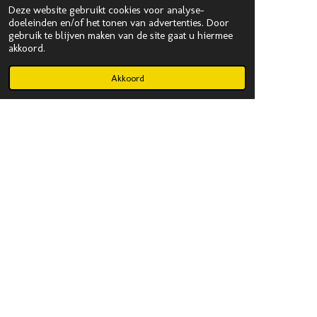
Deze website gebruikt cookies voor analyse-
doeleinden en/of het tonen van advertenties. Door
gebruik te blijven maken van de site gaat u hiermee
akkoord.
Akkoord