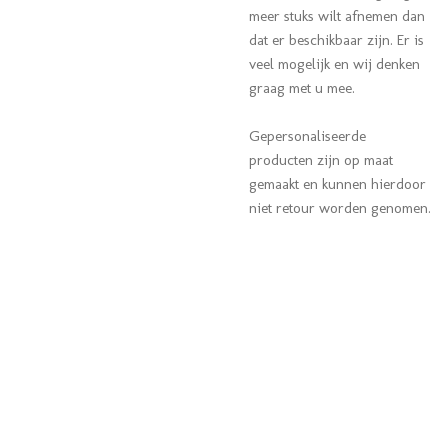
meer stuks wilt afnemen dan
dat er beschikbaar zijn. Er is
veel mogelijk en wij denken
graag met u mee.
Gepersonaliseerde
producten zijn op maat
gemaakt en kunnen hierdoor
niet retour worden genomen.