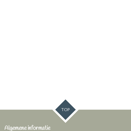
TOP
Algemene informatie