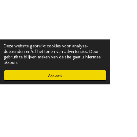
Deze website gebruikt cookies voor analyse-
doeleinden en/of het tonen van advertenties. Door
gebruik te blijven maken van de site gaat u hiermee
akkoord.
Akkoord