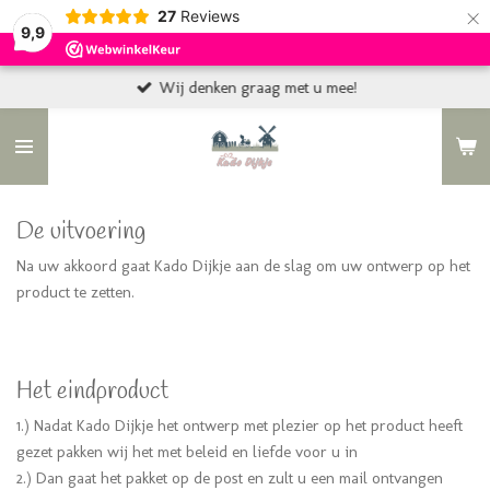
×
27
Reviews
9,9
Wij denken graag met u mee!
De uitvoering
Na uw akkoord gaat Kado Dijkje aan de slag om uw ontwerp op het
product te zetten.
Het eindproduct
1.) Nadat Kado Dijkje het ontwerp met plezier op het product heeft
gezet pakken wij het met beleid en liefde voor u in
2.) Dan gaat het pakket op de post en zult u een mail ontvangen