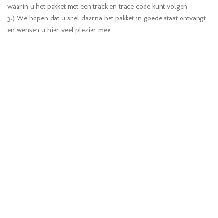
waarin u het pakket met een track en trace code kunt volgen
3.) We hopen dat u snel daarna het pakket in goede staat ontvangt
en wensen u hier veel plezier mee