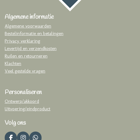
Algemene informatie
Algemene voorwaarden
Bestelinformatie en betalingen
Privacy verklaring
Levertijd en verzendkosten
Ruilen en retourneren
Klachten
Veel gestelde vragen
Personaliseren
Ontwerp/akkoord
Uitvoering/eindproduct
Volg ons