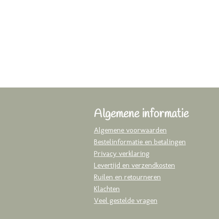
Algemene informatie
Algemene voorwaarden
Bestelinformatie en betalingen
Privacy verklaring
Levertijd en verzendkosten
Ruilen en retourneren
Klachten
Veel gestelde vragen