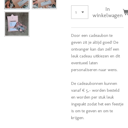
In
winkelwagen
Door een cadeaubon te
geven zit je altijd goed! De
ontvanger kan dan zelf een
leuk cadeau uitkiezen en dit
eventueel laten
personaliseren naar wens.
De cadeaubonnen kunnen
vanaf € 5,- worden besteld
en worden per stuk leuk
ingepakt zodat het een feestje
is om te geven en om te
krijgen.