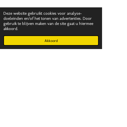
Deze website gebruikt cookies voor analyse-
doeleinden en/of het tonen van advertenties. Door
gebruik te blijven maken van de site gaat u hiermee
akkoord.
Akkoord