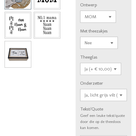
Ontwerp
Met theezakjes
Theeglas
Onderzetter
Tekst/Quote
Geef een leuke tekst/quote
door die op de theedoos
kan komen.