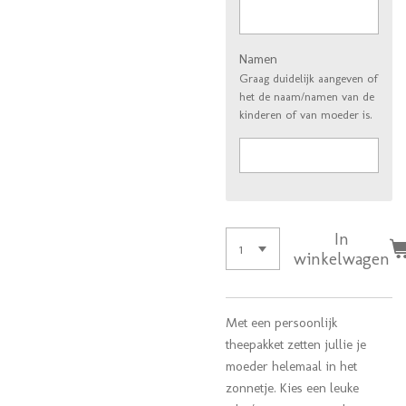
Namen
Graag duidelijk aangeven of
het de naam/namen van de
kinderen of van moeder is.
In
winkelwagen
Met een persoonlijk
theepakket zetten jullie je
moeder helemaal in het
zonnetje. Kies een leuke