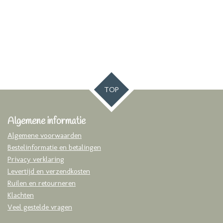
TOP
Algemene informatie
Algemene voorwaarden
Bestelinformatie en betalingen
Privacy verklaring
Levertijd en verzendkosten
Ruilen en retourneren
Klachten
Veel gestelde vragen