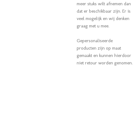
meer stuks wilt afnemen dan
dat er beschikbaar zijn. Er is
veel mogelijk en wij denken
graag met u mee.
Gepersonaliseerde
producten zijn op maat
gemaakt en kun
nen hierdoor
niet retour worden genomen.