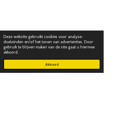
Deze website gebruikt cookies voor analyse-
doeleinden en/of het tonen van advertenties. Door
gebruik te blijven maken van de site gaat u hiermee
akkoord.
Akkoord