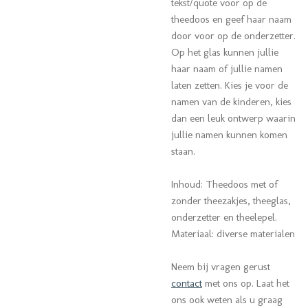
tekst/quote voor op de
theedoos en geef haar naam
door voor op de onderzetter.
Op het glas kunnen jullie
haar naam of jullie namen
laten zetten. Kies je voor de
namen van de kinderen, kies
dan een leuk ontwerp waarin
jullie namen kunnen komen
staan.
Inhoud: Theedoos met of
zonder theezakjes, theeglas,
onderzetter en theelepel.
Materiaal: diverse materialen
Neem bij vragen gerust
contact
met ons op.
Laat het
ons ook weten als u graag