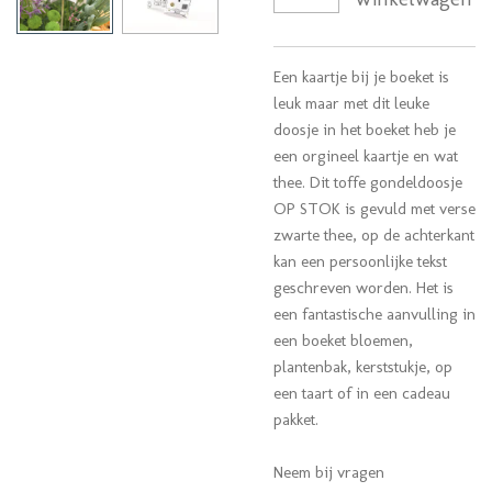
Een kaartje bij je boeket is
leuk maar met dit leuke
doosje in het boeket heb je
een orgineel kaartje en wat
thee. Dit toffe gondeldoosje
OP STOK is gevuld met verse
zwarte thee, op de achterkant
kan een persoonlijke tekst
geschreven worden. Het is
een fantastische aanvulling in
een boeket bloemen,
plantenbak, kerststukje, op
een taart of in een cadeau
pakket.
Neem bij vragen