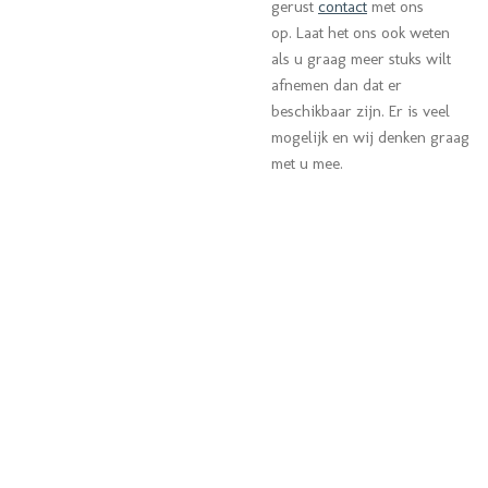
gerust
contact
met ons
op. Laat het ons ook weten
als u graag meer stuks wilt
afnemen dan dat er
beschikbaar zijn. Er is veel
mogelijk en wij denken graag
met u mee.