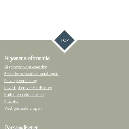
TOP
Algemene informatie
Algemene voorwaarden
Bestelinformatie en betalingen
Privacy verklaring
Levertijd en verzendkosten
Ruilen en retourneren
Klachten
Veel gestelde vragen
Personaliseren