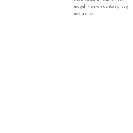
mogelijk en wij denken graag
met u mee.