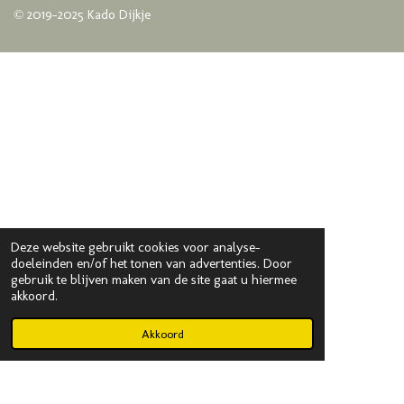
© 2019-2025 Kado Dijkje
Deze website gebruikt cookies voor analyse-
doeleinden en/of het tonen van advertenties. Door
gebruik te blijven maken van de site gaat u hiermee
akkoord.
Akkoord