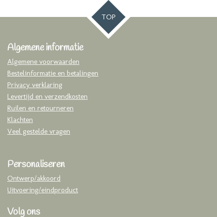
TOP
Algemene informatie
Algemene voorwaarden
Bestelinformatie en betalingen
Privacy verklaring
Levertijd en verzendkosten
Ruilen en retourneren
Klachten
Veel gestelde vragen
Personaliseren
Ontwerp/akkoord
Uitvoering/eindproduct
Volg ons