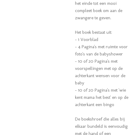
het einde tot een mooi
compleet boek om aan de
zwangere te geven.
Het boek bestaat uit:
- 1 Voorblad
- 4 Pagina's met ruimte voor
foto's van de babyshower
- 10 of 20 Pagina's met
voorspellingen met op de
achterkant wensen voor de
baby
- 10 of 20 Pagina's met 'wie
kent mama het best' en op de
achterkant een bingo
De boekshroef die alles bij
elkaar bundeld is eenvoudig
met de hand of een