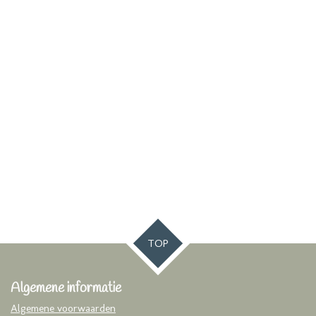
TOP
Algemene informatie
Algemene voorwaarden