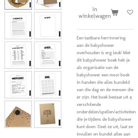
In
winkelwagen
Een tastbare herrinnering
aan de babyshower
overhouden is erg leuk! Met
dit babyshower boek heb je
als organisatie van de
babyshower een mooi boek
in handen die alles bundeld
van die dag en de mensen die
er zijn. Het boek bestaat uit 4
verschilende
onderdelen/spellen/activiteiten
die je tijdens de babyshower
kunt doen. Deel ze uit, laat ze
invullen en bundel alles aan