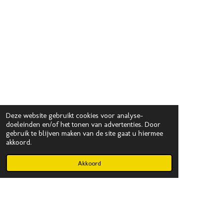
Deze website gebruikt cookies voor analyse-
doeleinden en/of het tonen van advertenties. Door
gebruik te blijven maken van de site gaat u hiermee
akkoord.
Akkoord