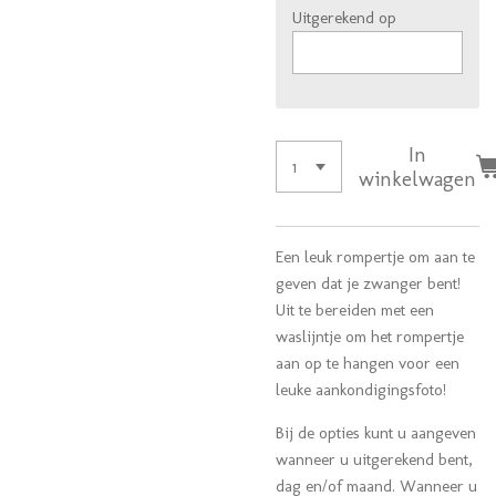
Uitgerekend op
In
winkelwagen
Een leuk rompertje om aan te
geven dat je zwanger bent!
Uit te bereiden met een
waslijntje om het rompertje
aan op te hangen voor een
leuke aankondigingsfoto!
Bij de opties kunt u aangeven
wanneer u uitgerekend bent,
dag en/of maand. Wanneer u