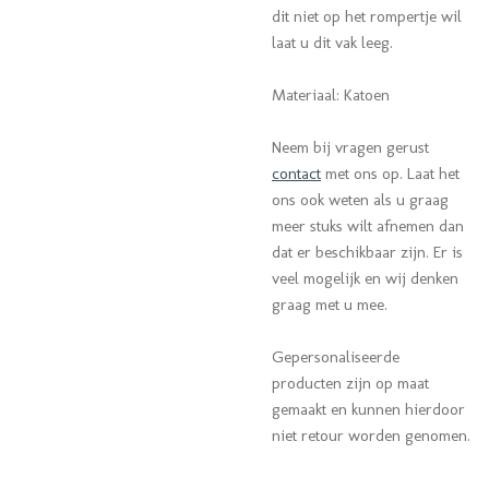
dit niet op het rompertje wil
laat u dit vak leeg.
Materiaal: Katoen
Neem bij vragen gerust
contact
met ons op. Laat het
ons ook weten als u graag
meer stuks wilt afnemen dan
dat er beschikbaar zijn. Er is
veel mogelijk en wij denken
graag met u mee.
Gepersonaliseerde
producten zijn op maat
gemaakt en kunnen hierdoor
niet retour worden genomen.