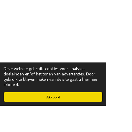
Deze website gebruikt cookies voor analyse-
doeleinden en/of het tonen van advertenties. Door
gebruik te blijven maken van de site gaat u hiermee
akkoord.
Akkoord