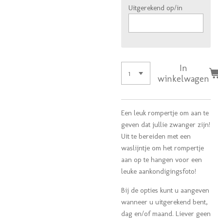
Uitgerekend op/in
In
winkelwagen
Een leuk rompertje om aan te
geven dat jullie zwanger zijn!
Uit te bereiden met een
waslijntje om het rompertje
aan op te hangen voor een
leuke aankondigingsfoto!
Bij de opties kunt u aangeven
wanneer u uitgerekend bent,
dag en/of maand. Liever geen