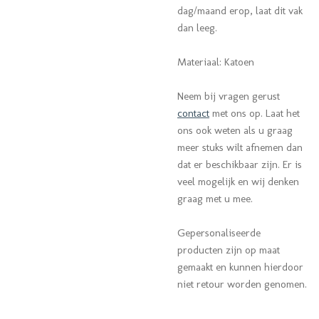
dag/maand erop, laat dit vak
dan leeg.
Materiaal: Katoen
Neem bij vragen gerust
contact
met ons op. Laat het
ons ook weten als u graag
meer stuks wilt afnemen dan
dat er beschikbaar zijn. Er is
veel mogelijk en wij denken
graag met u mee.
Gepersonaliseerde
producten zijn op maat
gemaakt en kunnen hierdoor
niet retour worden genomen.