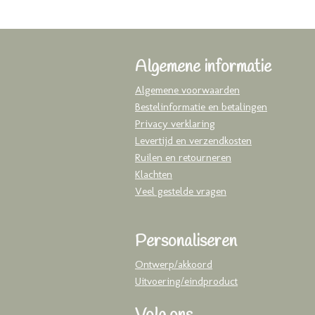
Algemene informatie
Algemene voorwaarden
Bestelinformatie en betalingen
Privacy verklaring
Levertijd en verzendkosten
Ruilen en retourneren
Klachten
Veel gestelde vragen
Personaliseren
Ontwerp/akkoord
Uitvoering/eindproduct