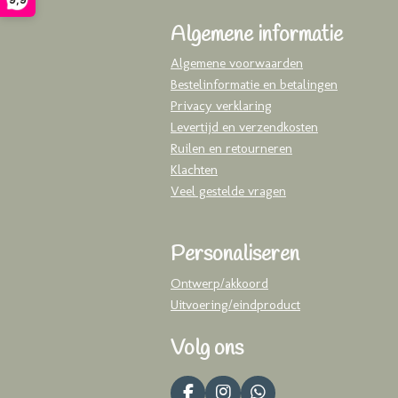
Algemene informatie
Algemene voorwaarden
Bestelinformatie en betalingen
Privacy verklaring
Levertijd en verzendkosten
Ruilen en retourneren
Klachten
Veel gestelde vragen
Personaliseren
Ontwerp/akkoord
Uitvoering/eindproduct
Volg ons