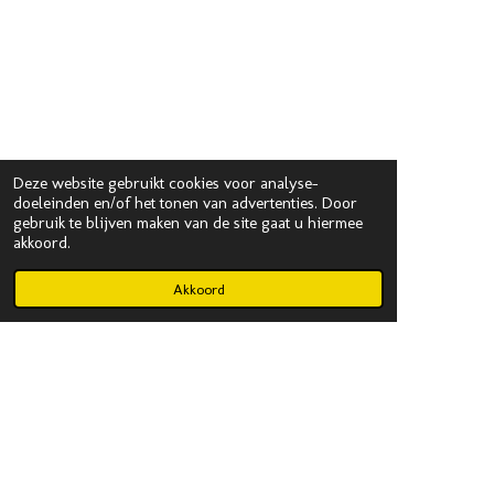
Deze website gebruikt cookies voor analyse-
doeleinden en/of het tonen van advertenties. Door
gebruik te blijven maken van de site gaat u hiermee
akkoord.
Akkoord