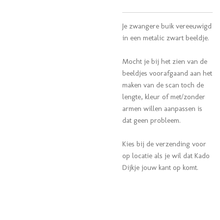
Je zwangere buik vereeuwigd
in een metalic zwart beeldje.
Mocht je bij het zien van de
beeldjes voorafgaand aan het
maken van de scan toch de
lengte, kleur of met/zonder
armen willen aanpassen is
dat geen probleem.
Kies bij de verzending voor
op locatie als je wil dat Kado
Dijkje jouw kant op komt.