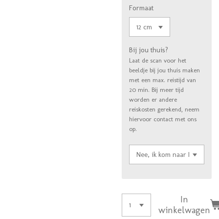
Formaat
Bij jou thuis?
Laat de scan voor het
beeldje bij jou thuis maken
met een max. reistijd van
20 min. Bij meer tijd
worden er andere
reiskosten gerekend, neem
hiervoor contact met ons
op.
In
winkelwagen