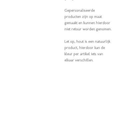
Gepersonaliseerde
producten zijn op maat
gemaakt en kunnen hierdoor
niet retour worden genomen.
Let op, hout is een natuurlijk
product, hierdoor kan de
kleur per artikel iets van
elkaar verschillen.