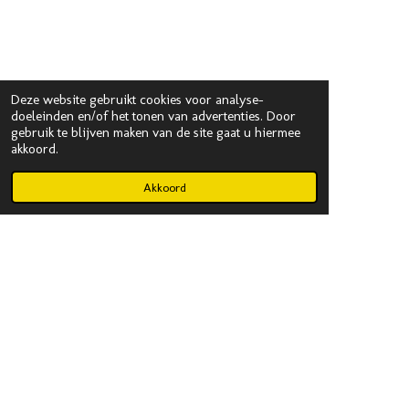
Deze website gebruikt cookies voor analyse-
doeleinden en/of het tonen van advertenties. Door
gebruik te blijven maken van de site gaat u hiermee
akkoord.
Akkoord