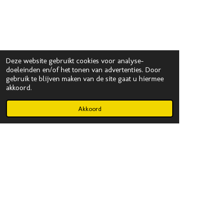
Deze website gebruikt cookies voor analyse-
doeleinden en/of het tonen van advertenties. Door
gebruik te blijven maken van de site gaat u hiermee
akkoord.
Akkoord