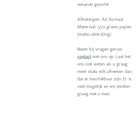
iemands gezicht!
Afmetingen: A6 formaat
Materiaal: 350 grams papier
(matte uitstraling)
Neem bij vragen gerust
contact
met ons op.
Laat het
ons ook weten als u graag
meer stuks wilt afnemen dan
dat er beschikbaar zijn. Er is
veel mogelijk en wij denken
graag met u mee.