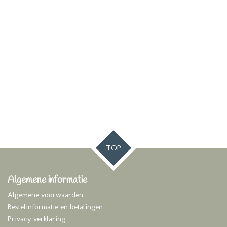
TOP
Algemene informatie
Algemene voorwaarden
Bestelinformatie en betalingen
Privacy verklaring