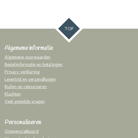
TOP
Algemene informatie
Algemene voorwaarden
Bestelinformatie en betalingen
Privacy verklaring
Levertijd en verzendkosten
Ruilen en retourneren
Klachten
Veel gestelde vragen
Personaliseren
Ontwerp/akkoord