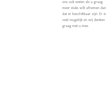
ons ook weten als u graag
meer stuks wilt afnemen dan
dat er beschikbaar zijn. Er is
veel mogelijk en wij denken
graag met u mee.