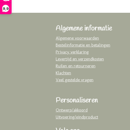
9,9
Algemene informatie
Algemene voorwaarden
Bestelinformatie en betalingen
Privacy verklaring
Levertijd en verzendkosten
Ruilen en retourneren
Klachten
Veel gestelde vragen
Personaliseren
Ontwerp/akkoord
Uitvoering/eindproduct