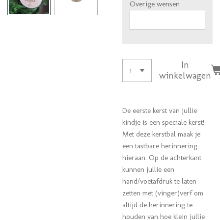
Overige wensen
In
winkelwagen
De eerste kerst van jullie
kindje is een speciale kerst!
Met deze kerstbal maak je
een tastbare herinnering
hieraan. Op de achterkant
kunnen jullie een
hand/voetafdruk te laten
zetten met (vinger)verf om
altijd de herinnering te
houden van hoe klein jullie