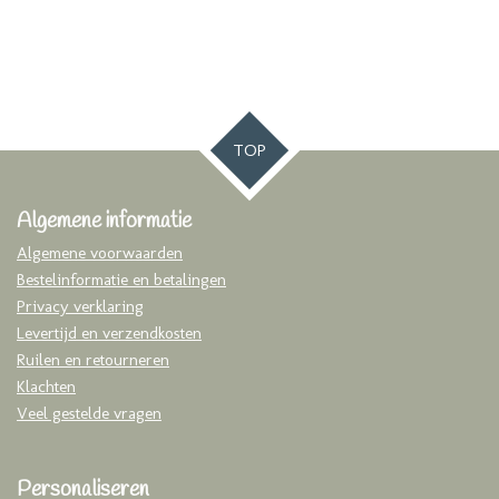
TOP
Algemene informatie
Algemene voorwaarden
Bestelinformatie en betalingen
Privacy verklaring
Levertijd en verzendkosten
Ruilen en retourneren
Klachten
Veel gestelde vragen
Personaliseren