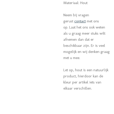
Materiaal: Hout
Neem bij vragen
gerust
contact
met ons
op. Laat het ons ook weten
als u graag meer stuks wilt
afnemen dan dat er
beschikbaar zijn. Er is veel
mogelijk en wij denken graag
met u mee.
Let op, hout is een natuurlijk
product, hierdoor kan de
kleur per artikel iets van
elkaar verschillen.