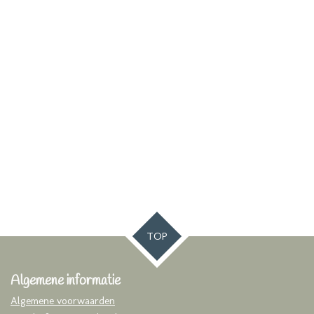
TOP
Algemene informatie
Algemene voorwaarden