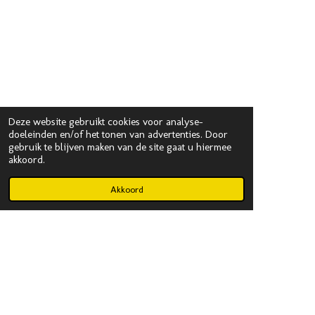
Deze website gebruikt cookies voor analyse-
doeleinden en/of het tonen van advertenties. Door
gebruik te blijven maken van de site gaat u hiermee
akkoord.
Akkoord