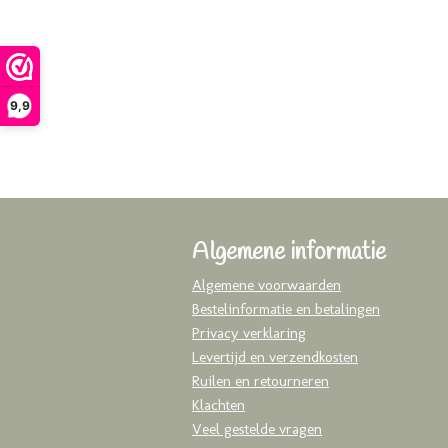
9,9
Algemene informatie
Algemene voorwaarden
Bestelinformatie en betalingen
Privacy verklaring
Levertijd en verzendkosten
Ruilen en retourneren
Klachten
Veel gestelde vragen