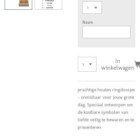
Naam
In
winkelwagen
prachtige houten ringdoosjes
- onmisbaar voor jouw grote
dag. Speciaal ontworpen om
de kostbare symbolen van
liefde veilig te bewaren en te
presenteren