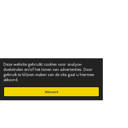
Deze website gebruikt cookies voor analyse-
doeleinden en/of het tonen van advertenties. Door
gebruik te blijven maken van de site gaat u hiermee
akkoord.
Akkoord