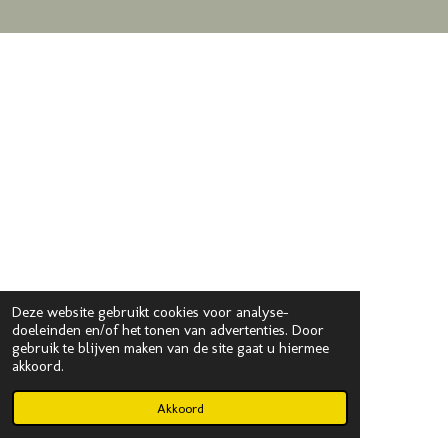
Deze website gebruikt cookies voor analyse-
doeleinden en/of het tonen van advertenties. Door
gebruik te blijven maken van de site gaat u hiermee
akkoord.
Akkoord