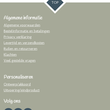
TOP
Algemene informatie
Algemene voorwaarden
Bestelinformatie en betalingen
Privacy verklaring
Levertijd en verzendkosten
Ruilen en retourneren
Klachten
Veel gestelde vragen
Personaliseren
Ontwerp/akkoord
Uitvoering/eindproduct
Volg ons