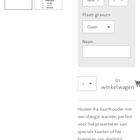
Plaats gravure
Naam
In
winkelwagen
Houten A4-kaarthouder met
een vleugje warmte, perfect
voor het presenteren van
speciale kaarten of het
koesteren van dierbare