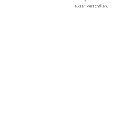
elkaar verschillen.