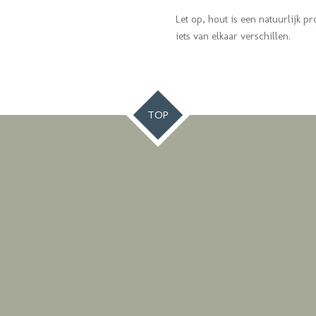
Let op, hout is een natuurlijk pr
iets van elkaar verschillen.
TOP