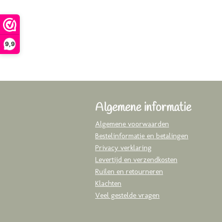
9,9
Algemene informatie
Algemene voorwaarden
Bestelinformatie en betalingen
Privacy verklaring
Levertijd en verzendkosten
Ruilen en retourneren
Klachten
Veel gestelde vragen