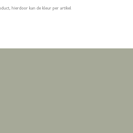
oduct, hierdoor kan de kleur per artikel