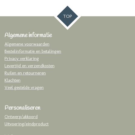
TOP
Algemene informatie
Algemene voorwaarden
Bestelinformatie en betalingen
Privacy verklaring
Levertijd en verzendkosten
Ruilen en retourneren
Klachten
Veel gestelde vragen
Personaliseren
Ontwerp/akkoord
Uitvoering/eindproduct