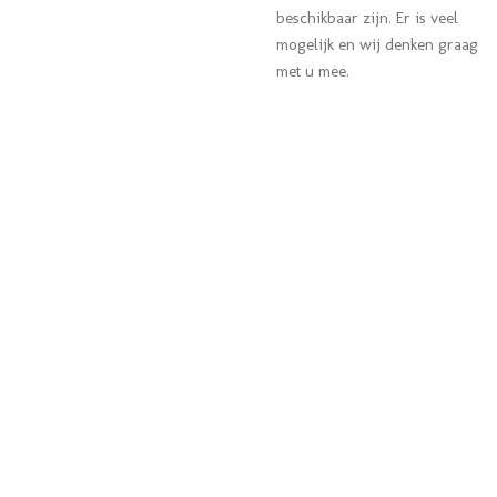
beschikbaar zijn. Er is veel
mogelijk en wij denken graag
met u mee.