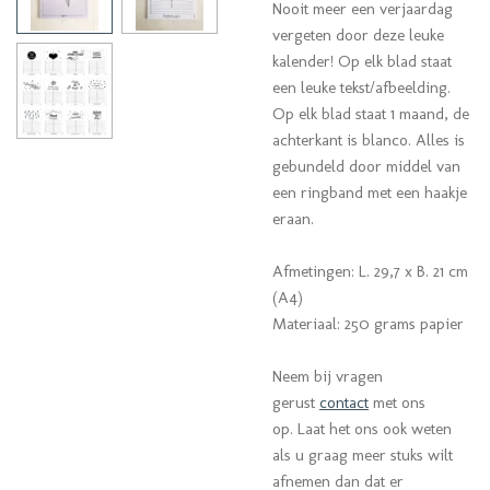
Nooit meer een verjaardag
vergeten door deze leuke
kalender! Op elk blad staat
een leuke tekst/afbeelding.
Op elk blad staat 1 maand, de
achterkant is blanco. Alles is
gebundeld door middel van
een ringband met een haakje
eraan.
Afmetingen: L. 29,7 x B. 21 cm
(A4)
Materiaal: 250 grams papier
Neem bij vragen
gerust
contact
met ons
op. Laat het ons ook weten
als u graag meer stuks wilt
afnemen dan dat er