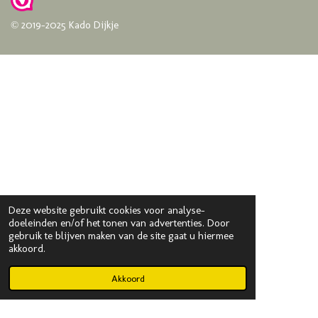
© 2019-2025 Kado Dijkje
Deze website gebruikt cookies voor analyse-
doeleinden en/of het tonen van advertenties. Door
gebruik te blijven maken van de site gaat u hiermee
akkoord.
Akkoord