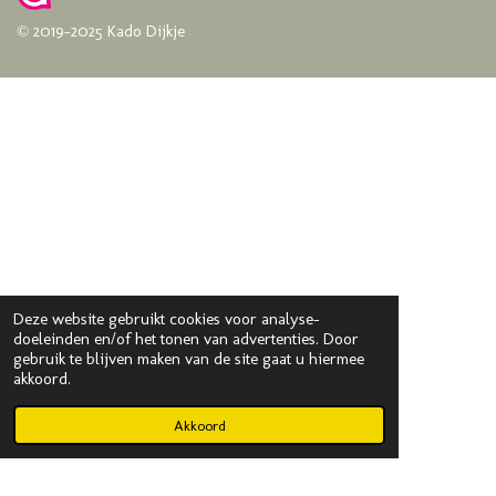
© 2019-2025 Kado Dijkje
Deze website gebruikt cookies voor analyse-
doeleinden en/of het tonen van advertenties. Door
gebruik te blijven maken van de site gaat u hiermee
akkoord.
Akkoord