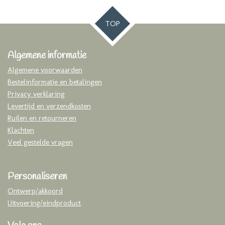
TOP
Algemene informatie
Algemene voorwaarden
Bestelinformatie en betalingen
Privacy verklaring
Levertijd en verzendkosten
Ruilen en retourneren
Klachten
Veel gestelde vragen
Personaliseren
Ontwerp/akkoord
Uitvoering/eindproduct