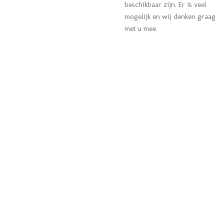
beschikbaar zijn. Er is veel
mogelijk en wij denken graag
met u mee.