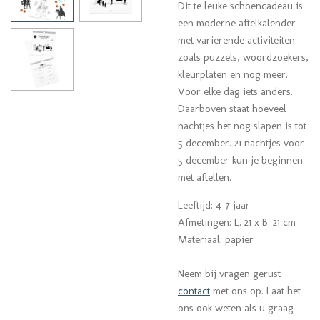
Dit te leuke schoencadeau is
een moderne aftelkalender
met varierende activiteiten
zoals puzzels, woordzoekers,
kleurplaten en nog meer.
Voor elke dag iets anders.
Daarboven staat hoeveel
nachtjes het nog slapen is tot
5 december. 21 nachtjes voor
5 december kun je beginnen
met aftellen.
Leeftijd: 4-7 jaar
Afmetingen: L. 21 x B. 21 cm
Materiaal: papier
Neem bij vragen gerust
contact
met ons op. Laat het
ons ook weten als u graag