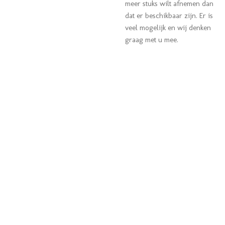
meer stuks wilt afnemen dan
dat er beschikbaar zijn. Er is
veel mogelijk en wij denken
graag met u mee.