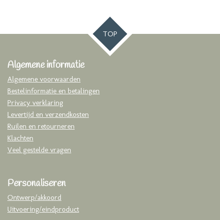
TOP
Algemene informatie
Algemene voorwaarden
Bestelinformatie en betalingen
Privacy verklaring
Levertijd en verzendkosten
Ruilen en retourneren
Klachten
Veel gestelde vragen
Personaliseren
Ontwerp/akkoord
Uitvoering/eindproduct