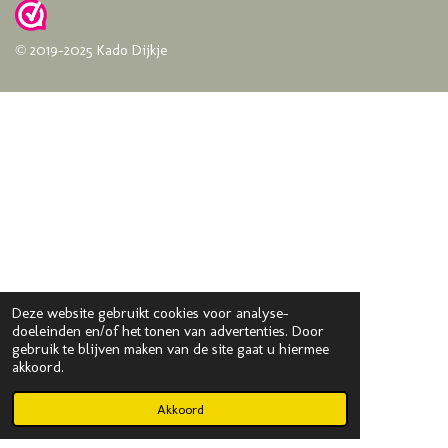
© 2019-2025 Kado Dijkje
Deze website gebruikt cookies voor analyse-
doeleinden en/of het tonen van advertenties. Door
gebruik te blijven maken van de site gaat u hiermee
akkoord.
Akkoord