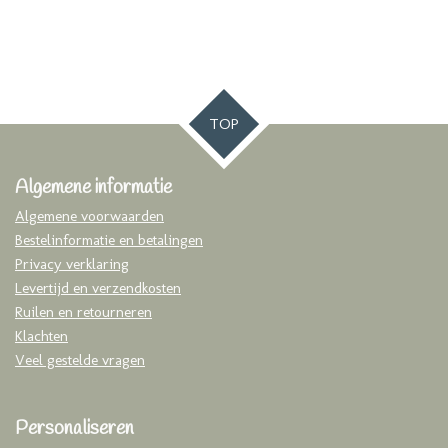
TOP
Algemene informatie
Algemene voorwaarden
Bestelinformatie en betalingen
Privacy verklaring
Levertijd en verzendkosten
Ruilen en retourneren
Klachten
Veel gestelde vragen
Personaliseren