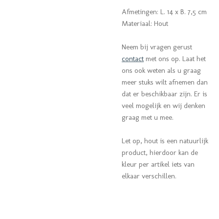
Afmetingen: L. 14 x B. 7,5 cm
Materiaal: Hout
Neem bij vragen gerust
contact
met ons op.
Laat het
ons ook weten als u graag
meer stuks wilt afnemen dan
dat er beschikbaar zijn. Er is
veel mogelijk en wij denken
graag met u mee.
Let op, hout is een natuurlijk
product, hierdoor kan de
kleur per artikel iets van
elkaar verschillen.