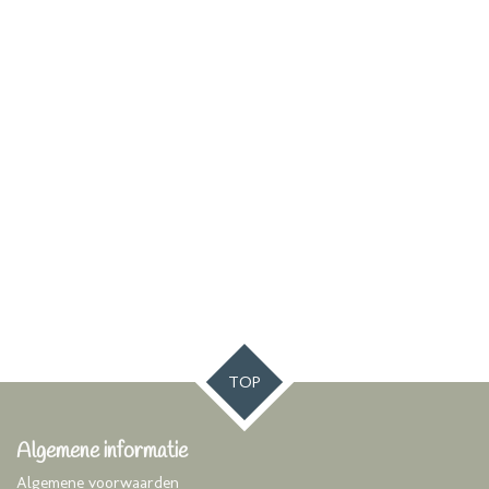
TOP
Algemene informatie
Algemene voorwaarden