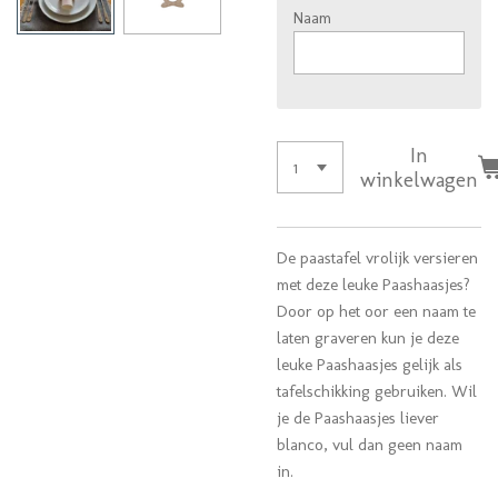
Naam
In
winkelwagen
De paastafel vrolijk versieren
met deze leuke Paashaasjes?
Door op het oor een naam te
laten graveren kun je deze
leuke Paashaasjes gelijk als
tafelschikking gebruiken. Wil
je de Paashaasjes liever
blanco, vul dan geen naam
in.