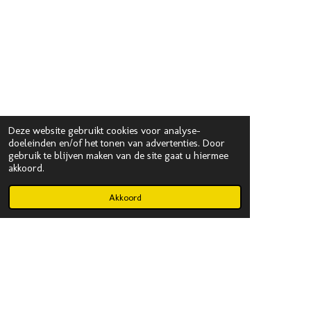
Deze website gebruikt cookies voor analyse-
doeleinden en/of het tonen van advertenties. Door
gebruik te blijven maken van de site gaat u hiermee
akkoord.
Akkoord