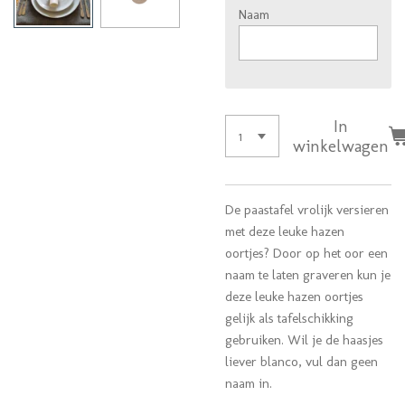
Naam
In
winkelwagen
De paastafel vrolijk versieren
met deze leuke hazen
oortjes? Door op het oor een
naam te laten graveren kun je
deze leuke hazen oortjes
gelijk als tafelschikking
gebruiken. Wil je de haasjes
liever blanco, vul dan geen
naam in.