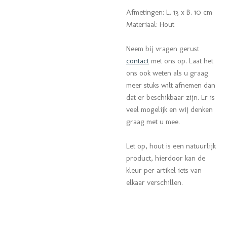
Afmetingen: L. 13 x B. 10 cm
Materiaal: Hout
Neem bij vragen gerust
contact
met ons op.
Laat het
ons ook weten als u graag
meer stuks wilt afnemen dan
dat er beschikbaar zijn. Er is
veel mogelijk en wij denken
graag met u mee.
Let op, hout is een natuurlijk
product, hierdoor kan de
kleur per artikel iets van
elkaar verschillen.