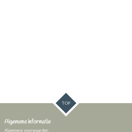
TOP
Algemene informatie
Algemene voorwaarden