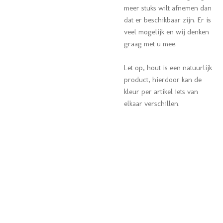
meer stuks wilt afnemen dan
dat er beschikbaar zijn. Er is
veel mogelijk en wij denken
graag met u mee.
Let op, hout is een natuurlijk
product, hierdoor kan de
kleur per artikel iets van
elkaar verschillen.