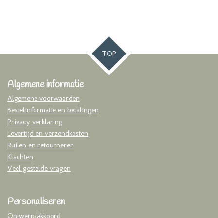
TOP
Algemene informatie
Algemene voorwaarden
Bestelinformatie en betalingen
Privacy verklaring
Levertijd en verzendkosten
Ruilen en retourneren
Klachten
Veel gestelde vragen
Personaliseren
Ontwerp/akkoord