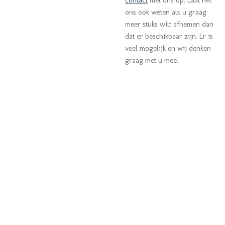
ons ook weten als u graag
meer stuks wilt afnemen dan
dat er beschikbaar zijn. Er is
veel mogelijk en wij denken
graag met u mee.