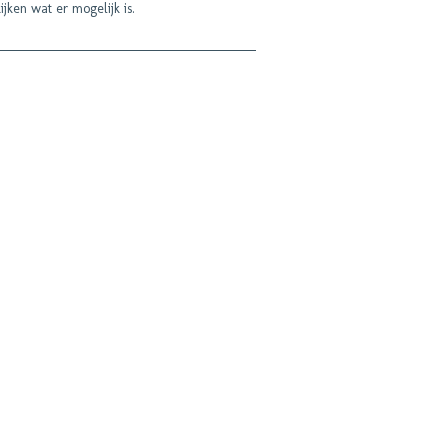
ijken wat er mogelijk is.