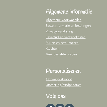
Algemene informatie
Algemene voorwaarden
Bestelinformatie en betalingen
Privacy verklaring
Levertijd en verzendkosten
Ruilen en retourneren
Klachten
Veel gestelde vragen
Personaliseren
Ontwerp/akkoord
Uitvoering/eindproduct
Volg ons