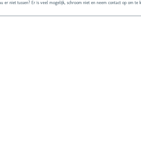
u er niet tussen? Er is veel mogelijk, schroom niet en neem contact op om te k