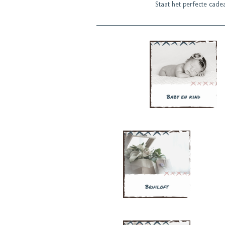
Staat het perfecte cadea