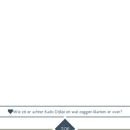
Wie zit er achter Kado Dijkje en wat zeggen klanten er over?
TOP